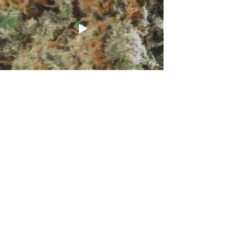
צרו קשר