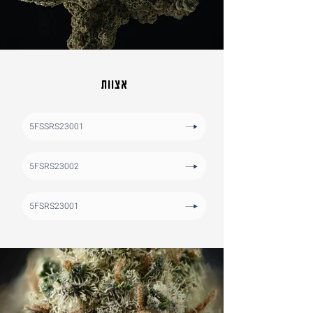
אצוות
5FSSRS23001
5FSRS23002
5FSRS23001